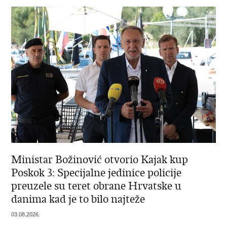
Ministar Božinović otvorio Kajak kup
Poskok 3: Specijalne jedinice policije
preuzele su teret obrane Hrvatske u
danima kad je to bilo najteže
03.08.2026.