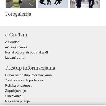
Fotogalerija
e-Građani
e-Građani
e-Savjetovanja
Portal otvorenih podataka RH
Izvozni portal
Pristup informacijama
Pravo na pristup informacijama
Zaštita osobnih podataka
Politika privatnosti
Zapošljavanje
Školovanje
Najčešća pitanja