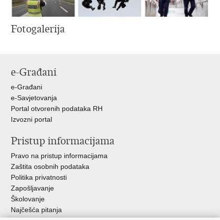
Fotogalerija
e-Građani
e-Građani
e-Savjetovanja
Portal otvorenih podataka RH
Izvozni portal
Pristup informacijama
Pravo na pristup informacijama
Zaštita osobnih podataka
Politika privatnosti
Zapošljavanje
Školovanje
Najčešća pitanja