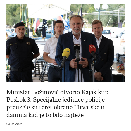
Ministar Božinović otvorio Kajak kup
Poskok 3: Specijalne jedinice policije
preuzele su teret obrane Hrvatske u
danima kad je to bilo najteže
03.08.2026.