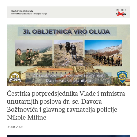
Čestitka potpredsjednika Vlade i ministra
unutarnjih poslova dr. sc. Davora
Božinovića i glavnog ravnatelja policije
Nikole Miline
05.08.2026.