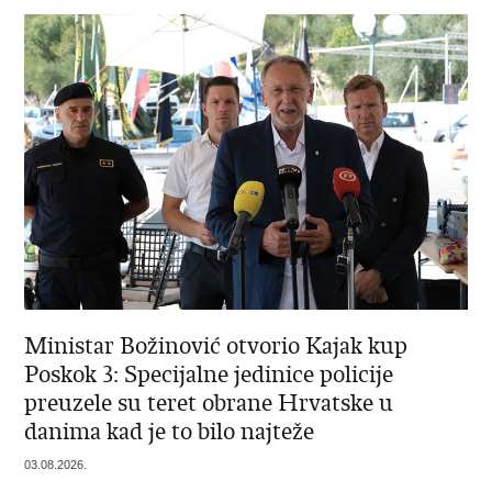
Ministar Božinović otvorio Kajak kup
Poskok 3: Specijalne jedinice policije
preuzele su teret obrane Hrvatske u
danima kad je to bilo najteže
03.08.2026.