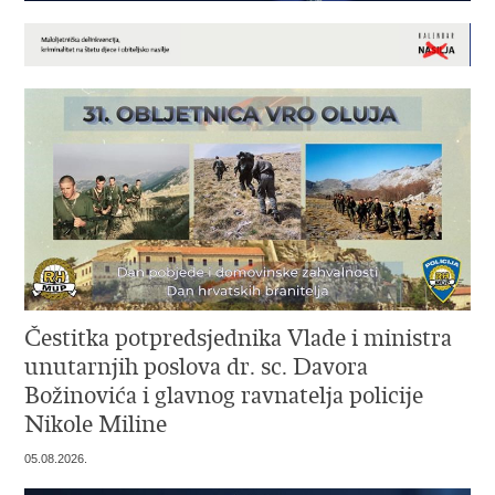
Čestitka potpredsjednika Vlade i ministra
unutarnjih poslova dr. sc. Davora
Božinovića i glavnog ravnatelja policije
Nikole Miline
05.08.2026.