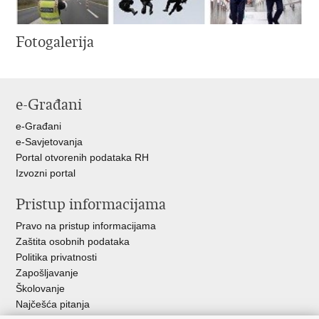
Fotogalerija
e-Građani
e-Građani
e-Savjetovanja
Portal otvorenih podataka RH
Izvozni portal
Pristup informacijama
Pravo na pristup informacijama
Zaštita osobnih podataka
Politika privatnosti
Zapošljavanje
Školovanje
Najčešća pitanja