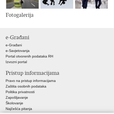
Fotogalerija
e-Građani
e-Građani
e-Savjetovanja
Portal otvorenih podataka RH
Izvozni portal
Pristup informacijama
Pravo na pristup informacijama
Zaštita osobnih podataka
Politika privatnosti
Zapošljavanje
Školovanje
Najčešća pitanja