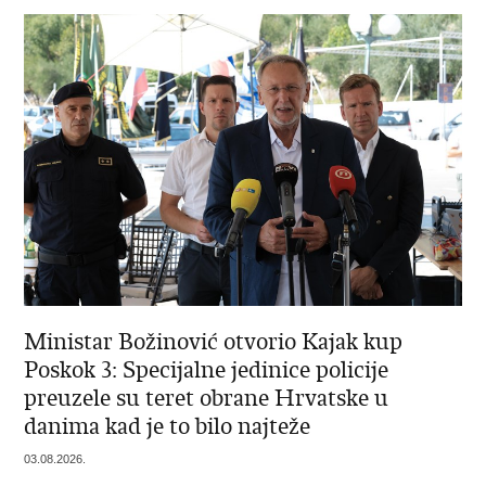
Ministar Božinović otvorio Kajak kup
Poskok 3: Specijalne jedinice policije
preuzele su teret obrane Hrvatske u
danima kad je to bilo najteže
03.08.2026.