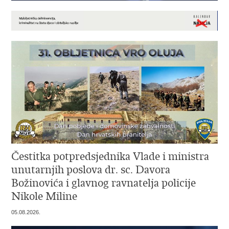
Čestitka potpredsjednika Vlade i ministra
unutarnjih poslova dr. sc. Davora
Božinovića i glavnog ravnatelja policije
Nikole Miline
05.08.2026.