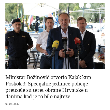
Ministar Božinović otvorio Kajak kup
Poskok 3: Specijalne jedinice policije
preuzele su teret obrane Hrvatske u
danima kad je to bilo najteže
03.08.2026.