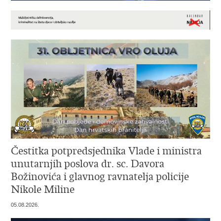
Čestitka potpredsjednika Vlade i ministra
unutarnjih poslova dr. sc. Davora
Božinovića i glavnog ravnatelja policije
Nikole Miline
05.08.2026.