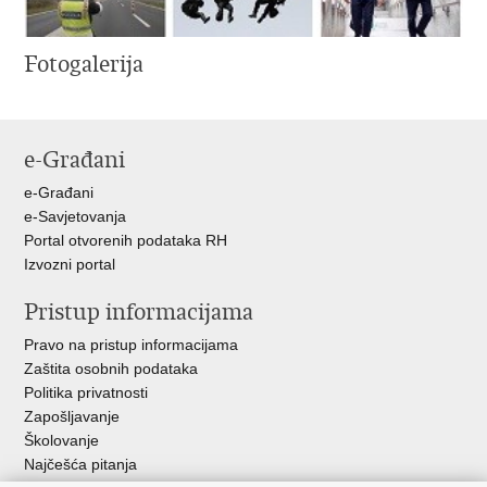
Fotogalerija
e-Građani
e-Građani
e-Savjetovanja
Portal otvorenih podataka RH
Izvozni portal
Pristup informacijama
Pravo na pristup informacijama
Zaštita osobnih podataka
Politika privatnosti
Zapošljavanje
Školovanje
Najčešća pitanja