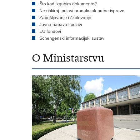
Što kad izgubim dokumente?
Ne riskiraj: prijavi pronalazak putne isprave
Zapošljavanje i školovanje
Javna nabava i pozivi
EU fondovi
Schengenski informacijski sustav
O Ministarstvu