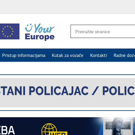
Pristup informacijama
Kutak za vozače
Kontakti
Radne doz