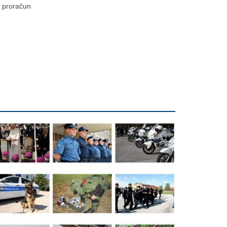
proračun