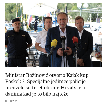
Ministar Božinović otvorio Kajak kup
Poskok 3: Specijalne jedinice policije
preuzele su teret obrane Hrvatske u
danima kad je to bilo najteže
03.08.2026.