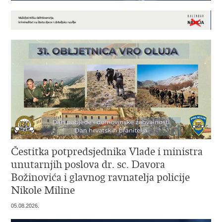
Čestitka potpredsjednika Vlade i ministra
unutarnjih poslova dr. sc. Davora
Božinovića i glavnog ravnatelja policije
Nikole Miline
05.08.2026.