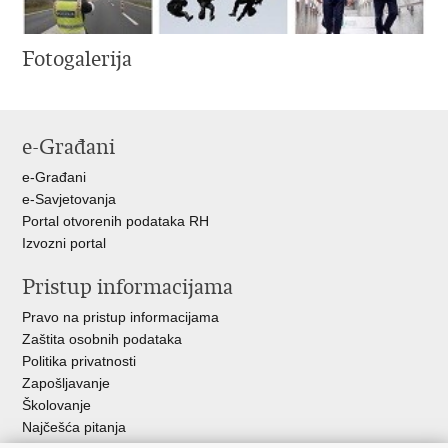
Fotogalerija
e-Građani
e-Građani
e-Savjetovanja
Portal otvorenih podataka RH
Izvozni portal
Pristup informacijama
Pravo na pristup informacijama
Zaštita osobnih podataka
Politika privatnosti
Zapošljavanje
Školovanje
Najčešća pitanja