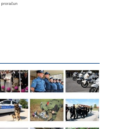
proračun