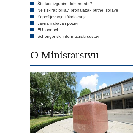
Što kad izgubim dokumente?
Ne riskiraj: prijavi pronalazak putne isprave
Zapošljavanje i školovanje
Javna nabava i pozivi
EU fondovi
Schengenski informacijski sustav
O Ministarstvu