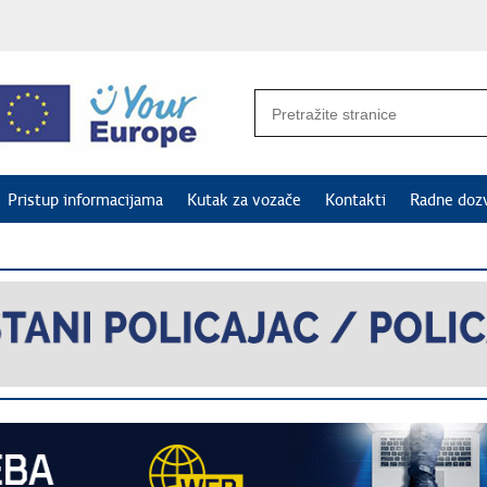
Pristup informacijama
Kutak za vozače
Kontakti
Radne doz