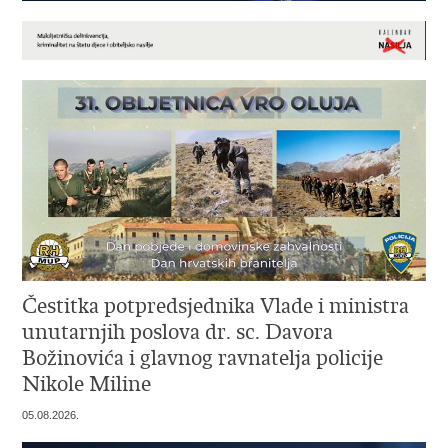
Čestitka potpredsjednika Vlade i ministra
unutarnjih poslova dr. sc. Davora
Božinovića i glavnog ravnatelja policije
Nikole Miline
05.08.2026.