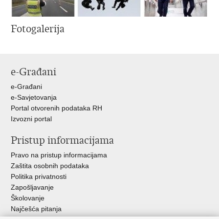
Fotogalerija
e-Građani
e-Građani
e-Savjetovanja
Portal otvorenih podataka RH
Izvozni portal
Pristup informacijama
Pravo na pristup informacijama
Zaštita osobnih podataka
Politika privatnosti
Zapošljavanje
Školovanje
Najčešća pitanja