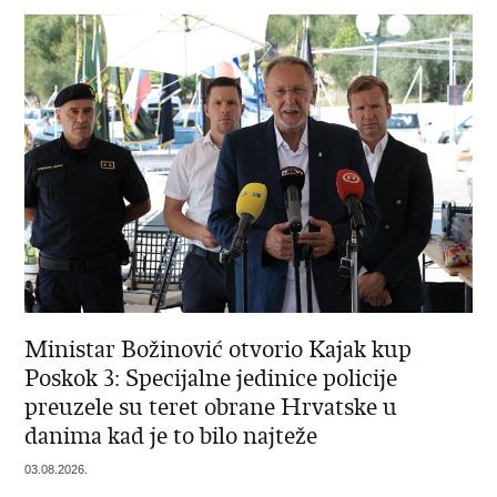
Ministar Božinović otvorio Kajak kup
Poskok 3: Specijalne jedinice policije
preuzele su teret obrane Hrvatske u
danima kad je to bilo najteže
03.08.2026.