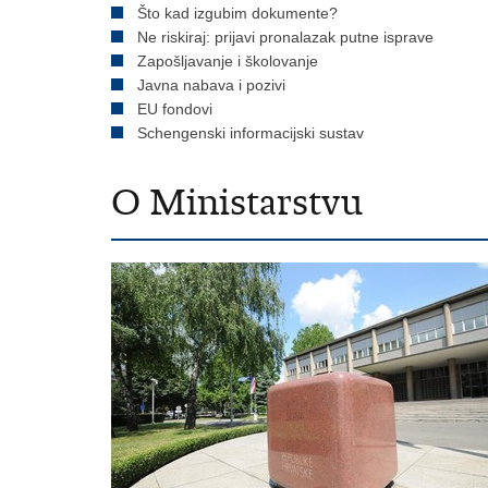
Što kad izgubim dokumente?
Ne riskiraj: prijavi pronalazak putne isprave
Zapošljavanje i školovanje
Javna nabava i pozivi
EU fondovi
Schengenski informacijski sustav
O Ministarstvu