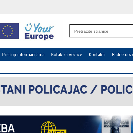
Pristup informacijama
Kutak za vozače
Kontakti
Radne doz