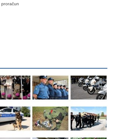
proračun