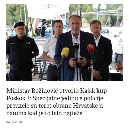
Ministar Božinović otvorio Kajak kup
Poskok 3: Specijalne jedinice policije
preuzele su teret obrane Hrvatske u
danima kad je to bilo najteže
03.08.2026.