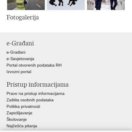
Fotogalerija
e-Građani
e-Građani
e-Savjetovanja
Portal otvorenih podataka RH
Izvozni portal
Pristup informacijama
Pravo na pristup informacijama
Zaštita osobnih podataka
Politika privatnosti
Zapošljavanje
Školovanje
Najčešća pitanja