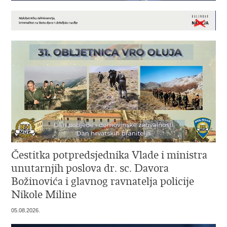
Čestitka potpredsjednika Vlade i ministra
unutarnjih poslova dr. sc. Davora
Božinovića i glavnog ravnatelja policije
Nikole Miline
05.08.2026.