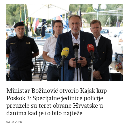
Ministar Božinović otvorio Kajak kup
Poskok 3: Specijalne jedinice policije
preuzele su teret obrane Hrvatske u
danima kad je to bilo najteže
03.08.2026.