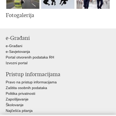
Fotogalerija
e-Građani
e-Građani
e-Savjetovanja
Portal otvorenih podataka RH
Izvozni portal
Pristup informacijama
Pravo na pristup informacijama
Zaštita osobnih podataka
Politika privatnosti
Zapošljavanje
Školovanje
Najčešća pitanja