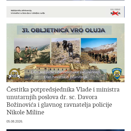
Čestitka potpredsjednika Vlade i ministra
unutarnjih poslova dr. sc. Davora
Božinovića i glavnog ravnatelja policije
Nikole Miline
05.08.2026.