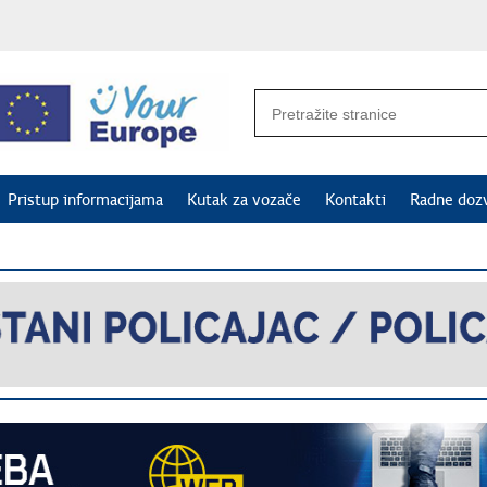
Pristup informacijama
Kutak za vozače
Kontakti
Radne doz