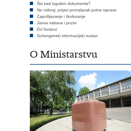
Što kad izgubim dokumente?
Ne riskiraj: prijavi pronalazak putne isprave
Zapošljavanje i školovanje
Javna nabava i pozivi
EU fondovi
Schengenski informacijski sustav
O Ministarstvu