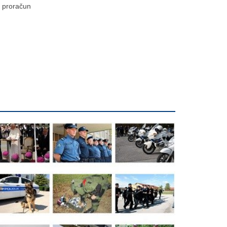
proračun