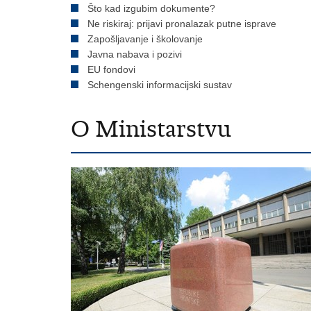
Što kad izgubim dokumente?
Ne riskiraj: prijavi pronalazak putne isprave
Zapošljavanje i školovanje
Javna nabava i pozivi
EU fondovi
Schengenski informacijski sustav
O Ministarstvu