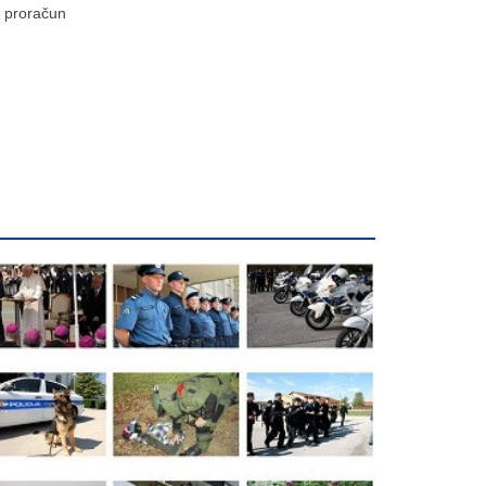
proračun