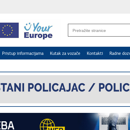
Pristup informacijama
Kutak za vozače
Kontakti
Radne doz