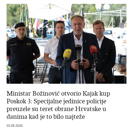
Ministar Božinović otvorio Kajak kup
Poskok 3: Specijalne jedinice policije
preuzele su teret obrane Hrvatske u
danima kad je to bilo najteže
03.08.2026.