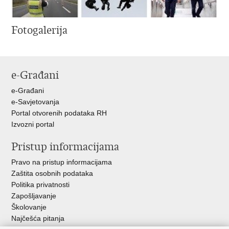
Fotogalerija
e-Građani
e-Građani
e-Savjetovanja
Portal otvorenih podataka RH
Izvozni portal
Pristup informacijama
Pravo na pristup informacijama
Zaštita osobnih podataka
Politika privatnosti
Zapošljavanje
Školovanje
Najčešća pitanja