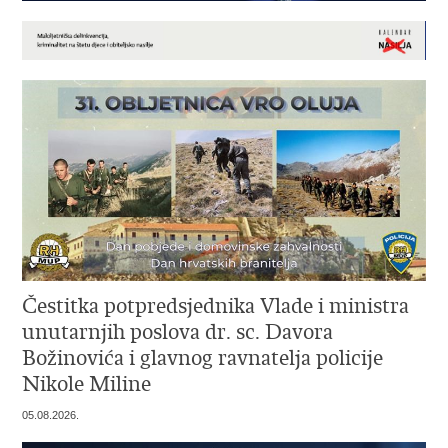
Čestitka potpredsjednika Vlade i ministra
unutarnjih poslova dr. sc. Davora
Božinovića i glavnog ravnatelja policije
Nikole Miline
05.08.2026.