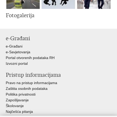
Fotogalerija
e-Građani
e-Građani
e-Savjetovanja
Portal otvorenih podataka RH
Izvozni portal
Pristup informacijama
Pravo na pristup informacijama
Zaštita osobnih podataka
Politika privatnosti
Zapošljavanje
Školovanje
Najčešća pitanja