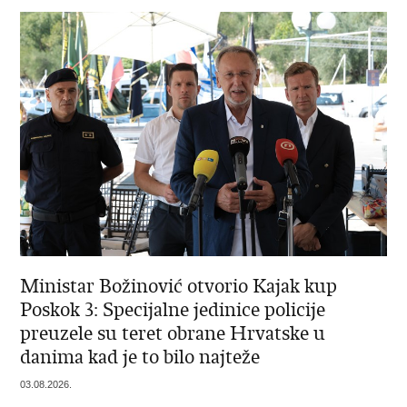
Ministar Božinović otvorio Kajak kup
Poskok 3: Specijalne jedinice policije
preuzele su teret obrane Hrvatske u
danima kad je to bilo najteže
03.08.2026.