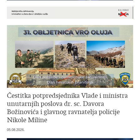
Čestitka potpredsjednika Vlade i ministra
unutarnjih poslova dr. sc. Davora
Božinovića i glavnog ravnatelja policije
Nikole Miline
05.08.2026.