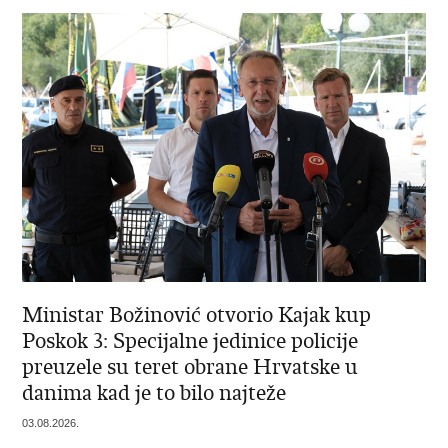
Ministar Božinović otvorio Kajak kup
Poskok 3: Specijalne jedinice policije
preuzele su teret obrane Hrvatske u
danima kad je to bilo najteže
03.08.2026.