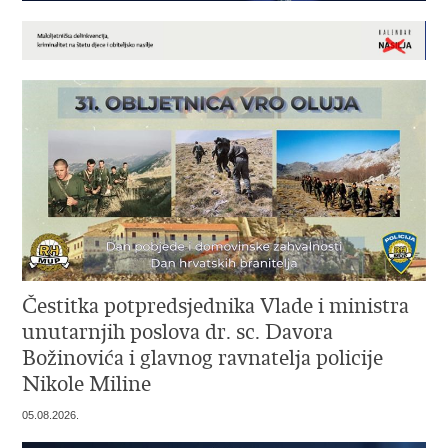
Čestitka potpredsjednika Vlade i ministra
unutarnjih poslova dr. sc. Davora
Božinovića i glavnog ravnatelja policije
Nikole Miline
05.08.2026.