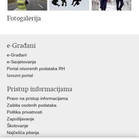
Fotogalerija
e-Građani
e-Građani
e-Savjetovanja
Portal otvorenih podataka RH
Izvozni portal
Pristup informacijama
Pravo na pristup informacijama
Zaštita osobnih podataka
Politika privatnosti
Zapošljavanje
Školovanje
Najčešća pitanja