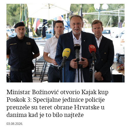
Ministar Božinović otvorio Kajak kup
Poskok 3: Specijalne jedinice policije
preuzele su teret obrane Hrvatske u
danima kad je to bilo najteže
03.08.2026.