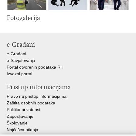
Fotogalerija
e-Građani
e-Građani
e-Savjetovanja
Portal otvorenih podataka RH
Izvozni portal
Pristup informacijama
Pravo na pristup informacijama
Zaštita osobnih podataka
Politika privatnosti
Zapošljavanje
Školovanje
Najčešća pitanja