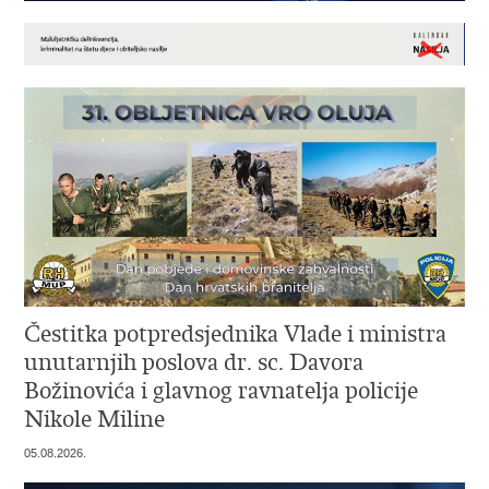
Čestitka potpredsjednika Vlade i ministra
unutarnjih poslova dr. sc. Davora
Božinovića i glavnog ravnatelja policije
Nikole Miline
05.08.2026.