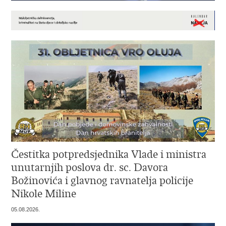
Čestitka potpredsjednika Vlade i ministra
unutarnjih poslova dr. sc. Davora
Božinovića i glavnog ravnatelja policije
Nikole Miline
05.08.2026.