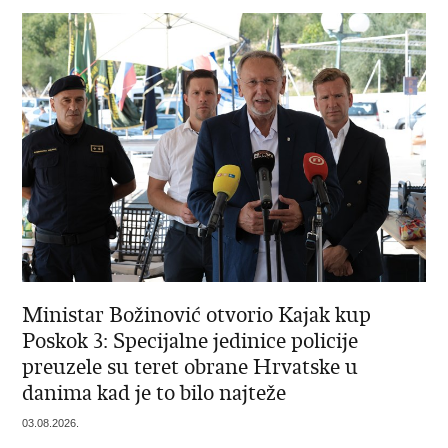
Ministar Božinović otvorio Kajak kup
Poskok 3: Specijalne jedinice policije
preuzele su teret obrane Hrvatske u
danima kad je to bilo najteže
03.08.2026.