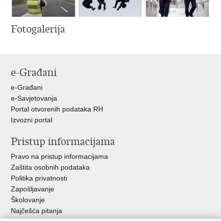
Fotogalerija
e-Građani
e-Građani
e-Savjetovanja
Portal otvorenih podataka RH
Izvozni portal
Pristup informacijama
Pravo na pristup informacijama
Zaštita osobnih podataka
Politika privatnosti
Zapošljavanje
Školovanje
Najčešća pitanja