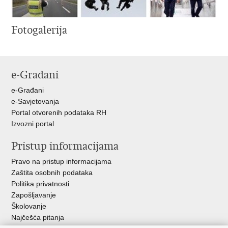
Fotogalerija
e-Građani
e-Građani
e-Savjetovanja
Portal otvorenih podataka RH
Izvozni portal
Pristup informacijama
Pravo na pristup informacijama
Zaštita osobnih podataka
Politika privatnosti
Zapošljavanje
Školovanje
Najčešća pitanja