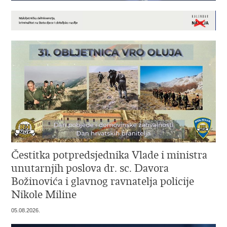
Čestitka potpredsjednika Vlade i ministra
unutarnjih poslova dr. sc. Davora
Božinovića i glavnog ravnatelja policije
Nikole Miline
05.08.2026.