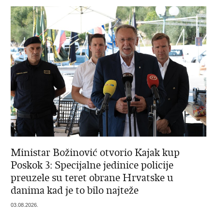
Ministar Božinović otvorio Kajak kup
Poskok 3: Specijalne jedinice policije
preuzele su teret obrane Hrvatske u
danima kad je to bilo najteže
03.08.2026.