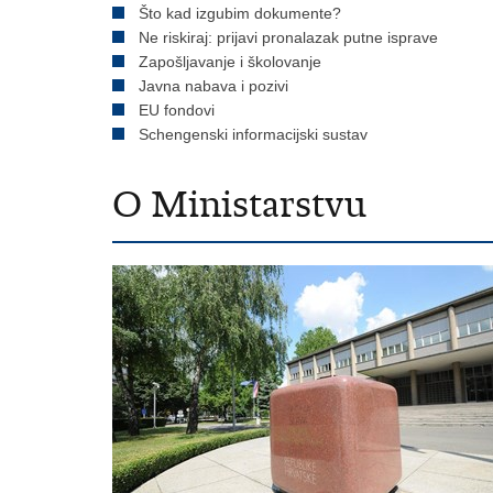
Što kad izgubim dokumente?
Ne riskiraj: prijavi pronalazak putne isprave
Zapošljavanje i školovanje
Javna nabava i pozivi
EU fondovi
Schengenski informacijski sustav
O Ministarstvu