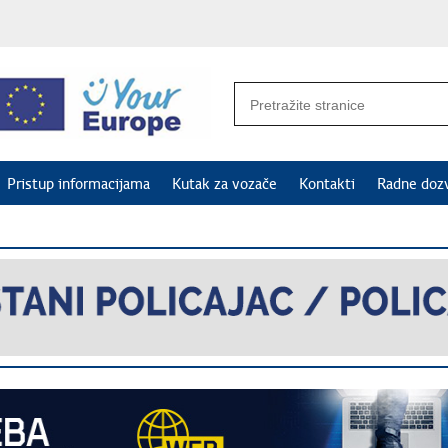
Pristup informacijama
Kutak za vozače
Kontakti
Radne doz