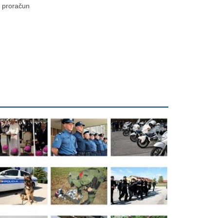
proračun