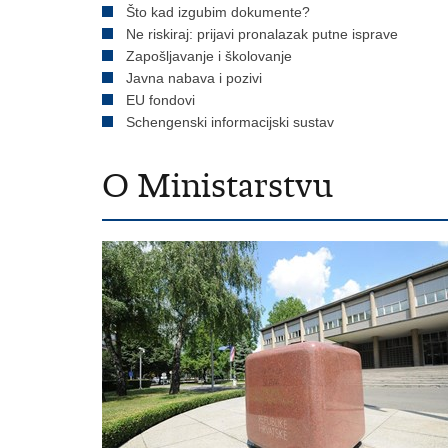
Što kad izgubim dokumente?
Ne riskiraj: prijavi pronalazak putne isprave
Zapošljavanje i školovanje
Javna nabava i pozivi
EU fondovi
Schengenski informacijski sustav
O Ministarstvu