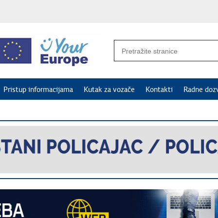
Pristup informacijama
Kutak za vozače
Kontakti
Radne doz