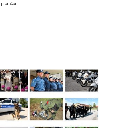
proračun