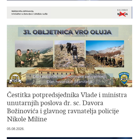
Čestitka potpredsjednika Vlade i ministra
unutarnjih poslova dr. sc. Davora
Božinovića i glavnog ravnatelja policije
Nikole Miline
05.08.2026.