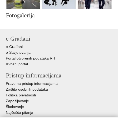
Fotogalerija
e-Građani
e-Građani
e-Savjetovanja
Portal otvorenih podataka RH
Izvozni portal
Pristup informacijama
Pravo na pristup informacijama
Zaštita osobnih podataka
Politika privatnosti
Zapošljavanje
Školovanje
Najčešća pitanja