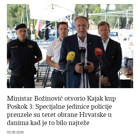
Ministar Božinović otvorio Kajak kup
Poskok 3: Specijalne jedinice policije
preuzele su teret obrane Hrvatske u
danima kad je to bilo najteže
03.08.2026.