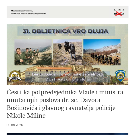
Čestitka potpredsjednika Vlade i ministra
unutarnjih poslova dr. sc. Davora
Božinovića i glavnog ravnatelja policije
Nikole Miline
05.08.2026.