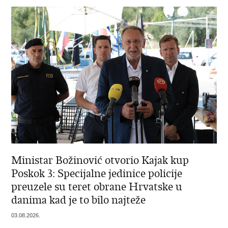
Ministar Božinović otvorio Kajak kup
Poskok 3: Specijalne jedinice policije
preuzele su teret obrane Hrvatske u
danima kad je to bilo najteže
03.08.2026.