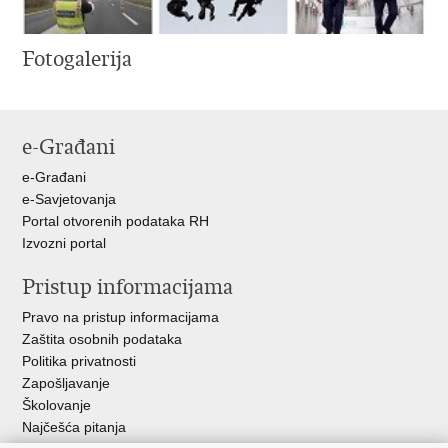
Fotogalerija
e-Građani
e-Građani
e-Savjetovanja
Portal otvorenih podataka RH
Izvozni portal
Pristup informacijama
Pravo na pristup informacijama
Zaštita osobnih podataka
Politika privatnosti
Zapošljavanje
Školovanje
Najčešća pitanja