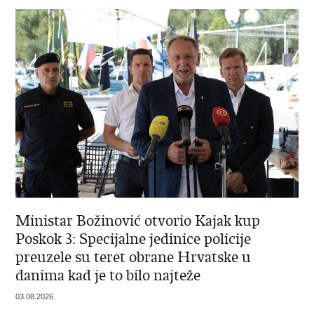
Ministar Božinović otvorio Kajak kup
Poskok 3: Specijalne jedinice policije
preuzele su teret obrane Hrvatske u
danima kad je to bilo najteže
03.08.2026.