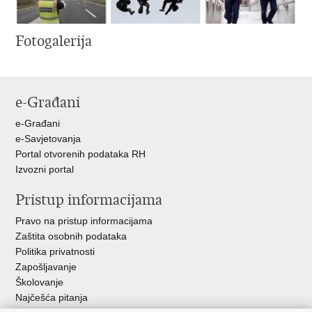
Fotogalerija
e-Građani
e-Građani
e-Savjetovanja
Portal otvorenih podataka RH
Izvozni portal
Pristup informacijama
Pravo na pristup informacijama
Zaštita osobnih podataka
Politika privatnosti
Zapošljavanje
Školovanje
Najčešća pitanja