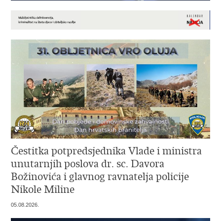
Čestitka potpredsjednika Vlade i ministra
unutarnjih poslova dr. sc. Davora
Božinovića i glavnog ravnatelja policije
Nikole Miline
05.08.2026.