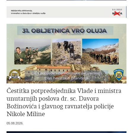
Čestitka potpredsjednika Vlade i ministra
unutarnjih poslova dr. sc. Davora
Božinovića i glavnog ravnatelja policije
Nikole Miline
05.08.2026.