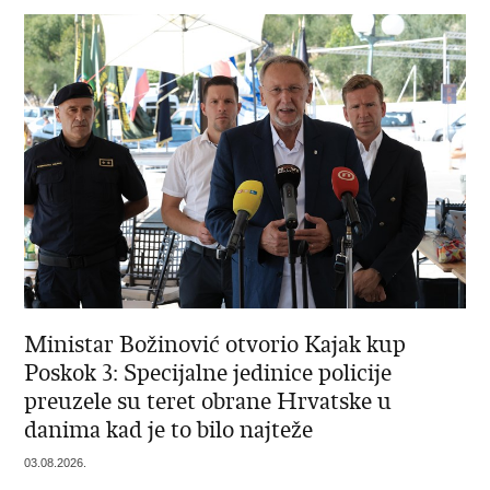
Ministar Božinović otvorio Kajak kup
Poskok 3: Specijalne jedinice policije
preuzele su teret obrane Hrvatske u
danima kad je to bilo najteže
03.08.2026.