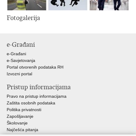
Fotogalerija
e-Građani
e-Građani
e-Savjetovanja
Portal otvorenih podataka RH
Izvozni portal
Pristup informacijama
Pravo na pristup informacijama
Zaštita osobnih podataka
Politika privatnosti
Zapošljavanje
Školovanje
Najčešća pitanja