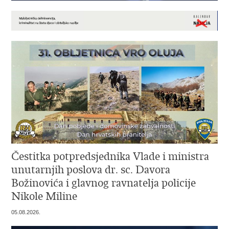
Čestitka potpredsjednika Vlade i ministra
unutarnjih poslova dr. sc. Davora
Božinovića i glavnog ravnatelja policije
Nikole Miline
05.08.2026.