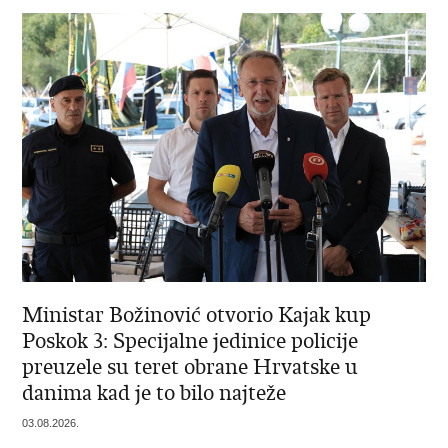
Ministar Božinović otvorio Kajak kup
Poskok 3: Specijalne jedinice policije
preuzele su teret obrane Hrvatske u
danima kad je to bilo najteže
03.08.2026.