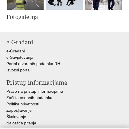
Fotogalerija
e-Građani
e-Građani
e-Savjetovanja
Portal otvorenih podataka RH
Izvozni portal
Pristup informacijama
Pravo na pristup informacijama
Zaštita osobnih podataka
Politika privatnosti
Zapošljavanje
Školovanje
Najčešća pitanja