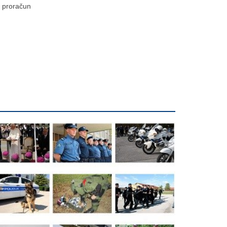
proračun