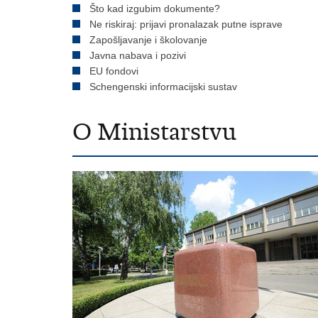
Što kad izgubim dokumente?
Ne riskiraj: prijavi pronalazak putne isprave
Zapošljavanje i školovanje
Javna nabava i pozivi
EU fondovi
Schengenski informacijski sustav
O Ministarstvu