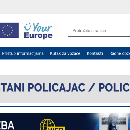
Pristup informacijama
Kutak za vozače
Kontakti
Radne doz