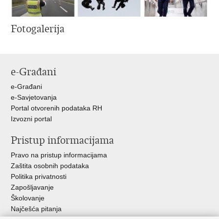
Fotogalerija
e-Građani
e-Građani
e-Savjetovanja
Portal otvorenih podataka RH
Izvozni portal
Pristup informacijama
Pravo na pristup informacijama
Zaštita osobnih podataka
Politika privatnosti
Zapošljavanje
Školovanje
Najčešća pitanja