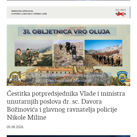
Čestitka potpredsjednika Vlade i ministra
unutarnjih poslova dr. sc. Davora
Božinovića i glavnog ravnatelja policije
Nikole Miline
05.08.2026.