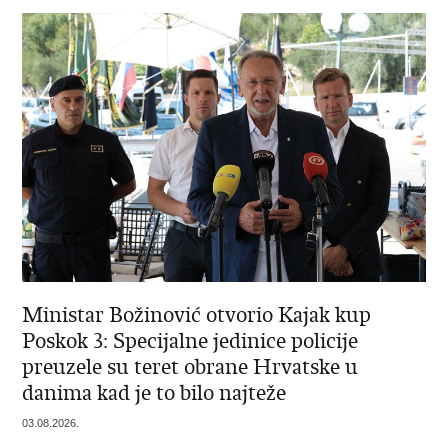
Ministar Božinović otvorio Kajak kup
Poskok 3: Specijalne jedinice policije
preuzele su teret obrane Hrvatske u
danima kad je to bilo najteže
03.08.2026.