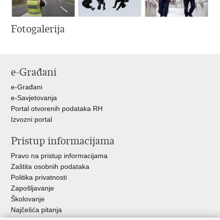
Fotogalerija
e-Građani
e-Građani
e-Savjetovanja
Portal otvorenih podataka RH
Izvozni portal
Pristup informacijama
Pravo na pristup informacijama
Zaštita osobnih podataka
Politika privatnosti
Zapošljavanje
Školovanje
Najčešća pitanja