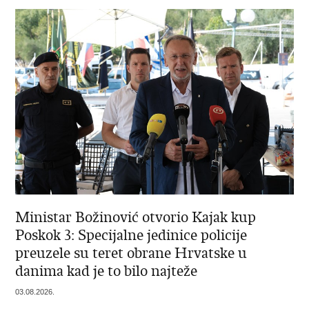
Ministar Božinović otvorio Kajak kup
Poskok 3: Specijalne jedinice policije
preuzele su teret obrane Hrvatske u
danima kad je to bilo najteže
03.08.2026.