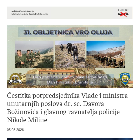
Čestitka potpredsjednika Vlade i ministra
unutarnjih poslova dr. sc. Davora
Božinovića i glavnog ravnatelja policije
Nikole Miline
05.08.2026.