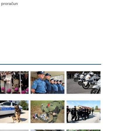
proračun