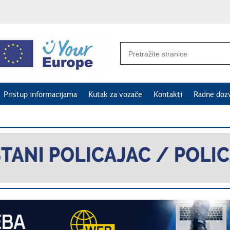
Pristup informacijama
Kutak za vozače
Kontakti
Radne doz