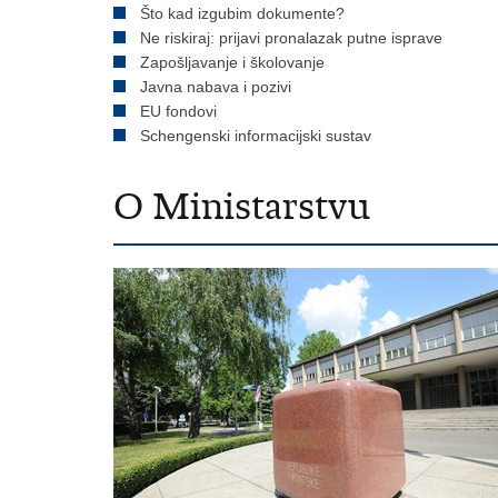
Što kad izgubim dokumente?
Ne riskiraj: prijavi pronalazak putne isprave
Zapošljavanje i školovanje
Javna nabava i pozivi
EU fondovi
Schengenski informacijski sustav
O Ministarstvu