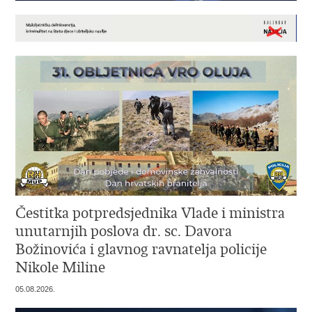
Čestitka potpredsjednika Vlade i ministra
unutarnjih poslova dr. sc. Davora
Božinovića i glavnog ravnatelja policije
Nikole Miline
05.08.2026.