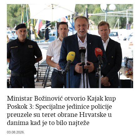
Ministar Božinović otvorio Kajak kup
Poskok 3: Specijalne jedinice policije
preuzele su teret obrane Hrvatske u
danima kad je to bilo najteže
03.08.2026.