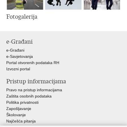
Fotogalerija
e-Građani
e-Građani
e-Savjetovanja
Portal otvorenih podataka RH
Izvozni portal
Pristup informacijama
Pravo na pristup informacijama
Zaštita osobnih podataka
Politika privatnosti
Zapošljavanje
Školovanje
Najčešća pitanja