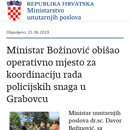
Objavljeno: 21.06.2019.
Ministar Božinović obišao
operativno mjesto za
koordinaciju rada
policijskih snaga u
Grabovcu
Ministar unutarnjih
poslova dr.sc. Davor
Božinović, sa