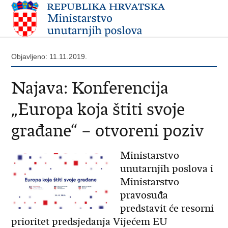
Objavljeno: 11.11.2019.
Najava: Konferencija
„Europa koja štiti svoje
građane“ – otvoreni poziv
Ministarstvo
unutarnjih poslova i
Ministarstvo
pravosuđa
predstavit će resorni
prioritet predsjedanja Vijećem EU