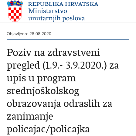
Objavljeno: 28.08.2020.
Poziv na zdravstveni
pregled (1.9.- 3.9.2020.) za
upis u program
srednjoškolskog
obrazovanja odraslih za
zanimanje
policajac/policajka