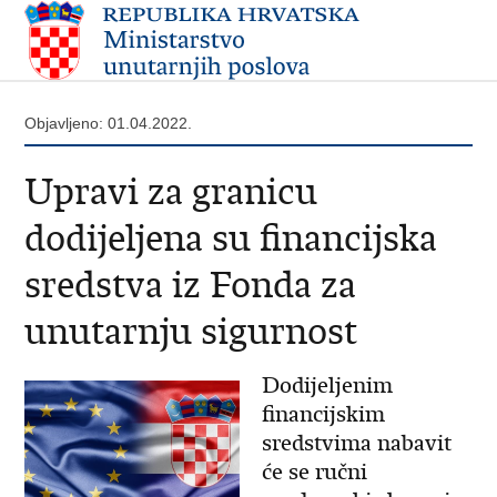
Objavljeno: 01.04.2022.
Upravi za granicu
dodijeljena su financijska
sredstva iz Fonda za
unutarnju sigurnost
Dodijeljenim
financijskim
sredstvima nabavit
će se ručni