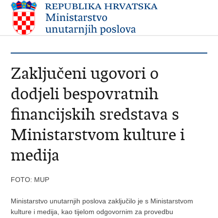
Zaključeni ugovori o
dodjeli bespovratnih
financijskih sredstava s
Ministarstvom kulture i
medija
FOTO: MUP
Ministarstvo unutarnjih poslova zaključilo je s Ministarstvom
kulture i medija, kao tijelom odgovornim za provedbu