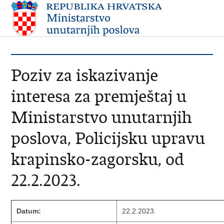
Poziv za iskazivanje
interesa za premještaj u
Ministarstvo unutarnjih
poslova, Policijsku upravu
krapinsko-zagorsku, od
22.2.2023.
Datum:
22.2.2023.