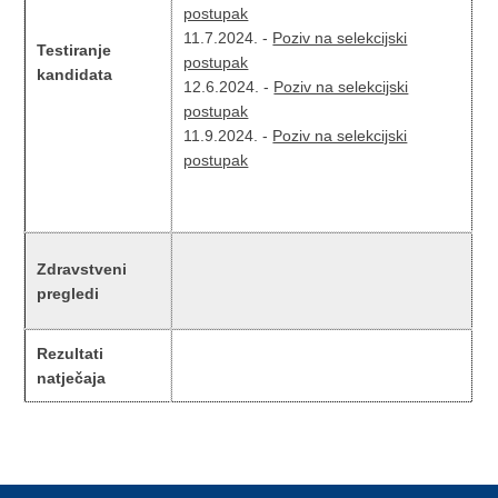
postupak
11.7.2024. -
Poziv na selekcijski
Testiranje
postupak
kandidata
12.6.2024. -
Poziv na selekcijski
postupak
11.9.2024. -
Poziv na selekcijski
postupak
Zdravstveni
pregledi
Rezultati
natječaja