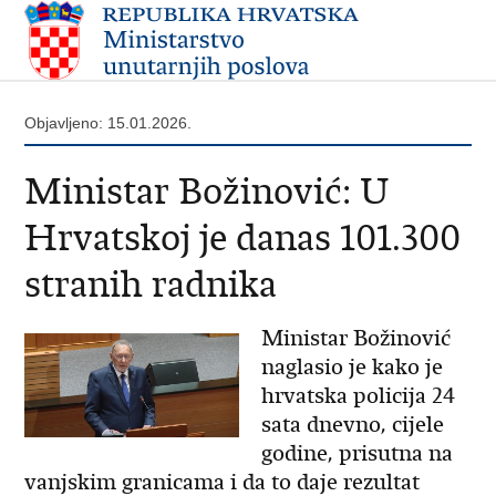
Objavljeno: 15.01.2026.
Ministar Božinović: U
Hrvatskoj je danas 101.300
stranih radnika
Ministar Božinović
naglasio je kako je
hrvatska policija 24
sata dnevno, cijele
godine, prisutna na
vanjskim granicama i da to daje rezultat