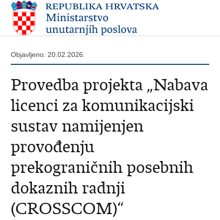
Objavljeno: 20.02.2026.
Provedba projekta „Nabava
licenci za komunikacijski
sustav namijenjen
provođenju
prekograničnih posebnih
dokaznih radnji
(CROSSCOM)“