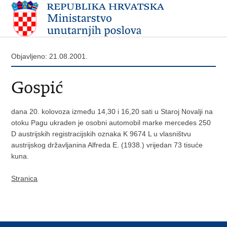
Objavljeno: 21.08.2001.
Gospić
dana 20. kolovoza između 14,30 i 16,20 sati u Staroj Novalji na
otoku Pagu ukraden je osobni automobil marke mercedes 250
D austrijskih registracijskih oznaka K 9674 L u vlasništvu
austrijskog državljanina Alfreda E. (1938.) vrijedan 73 tisuće
kuna.
Stranica