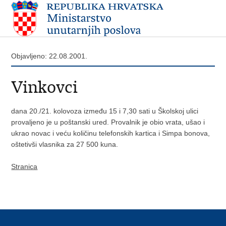
Objavljeno: 22.08.2001.
Vinkovci
dana 20./21. kolovoza između 15 i 7,30 sati u Školskoj ulici
provaljeno je u poštanski ured. Provalnik je obio vrata, ušao i
ukrao novac i veću količinu telefonskih kartica i Simpa bonova,
oštetivši vlasnika za 27 500 kuna.
Stranica