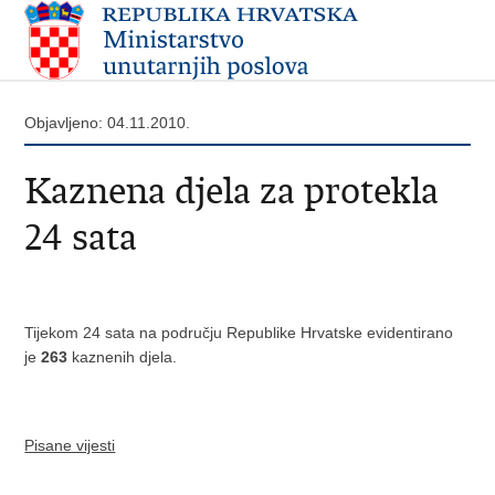
Objavljeno: 04.11.2010.
Kaznena djela za protekla
24 sata
Tijekom 24 sata na području Republike Hrvatske evidentirano
je
263
kaznenih djela.
Pisane vijesti