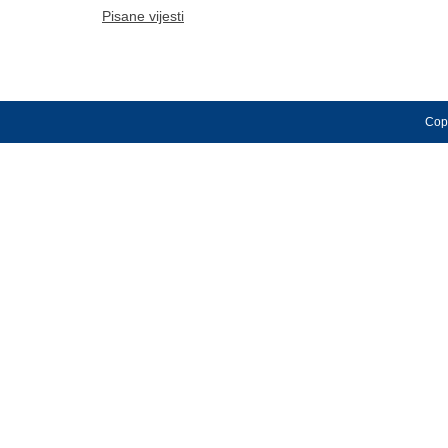
Pisane vijesti
Copy