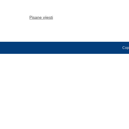
Pisane vijesti
Copy