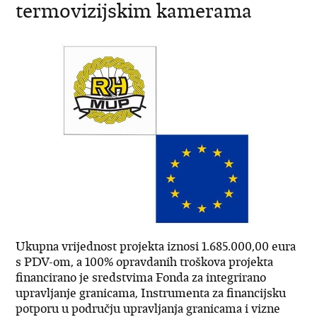
termovizijskim kamerama
Ukupna vrijednost projekta iznosi 1.685.000,00 eura
s PDV-om, a 100% opravdanih troškova projekta
financirano je sredstvima Fonda za integrirano
upravljanje granicama, Instrumenta za financijsku
potporu u području upravljanja granicama i vizne