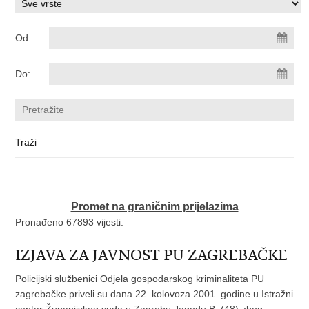
Od:
Do:
Promet na graničnim prijelazima
Pronađeno 67893 vijesti.
IZJAVA ZA JAVNOST PU ZAGREBAČKE
Policijski službenici Odjela gospodarskog kriminaliteta PU
zagrebačke priveli su dana 22. kolovoza 2001. godine u Istražni