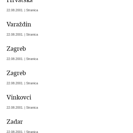
Hrvatska
22.08.2001. | Stranica
Varaždin
22.08.2001. | Stranica
Zagreb
22.08.2001. | Stranica
Zagreb
22.08.2001. | Stranica
Vinkovci
22.08.2001. | Stranica
Zadar
22.08.2001. | Stranica