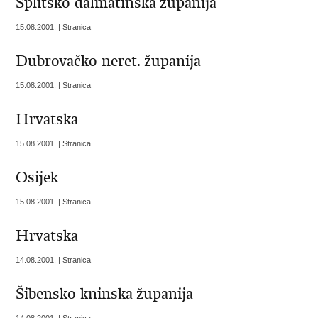
Splitsko-dalmatinska županija
15.08.2001. | Stranica
Dubrovačko-neret. županija
15.08.2001. | Stranica
Hrvatska
15.08.2001. | Stranica
Osijek
15.08.2001. | Stranica
Hrvatska
14.08.2001. | Stranica
Šibensko-kninska županija