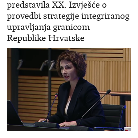
predstavila XX. Izvješće o
provedbi strategije integriranog
upravljanja granicom
Republike Hrvatske